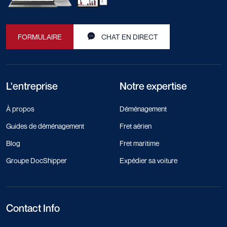
FORMULAIRE
CHAT EN DIRECT
L'entreprise
Notre expertise
À propos
Déménagement
Guides de déménagement
Fret aérien
Blog
Fret maritime
Groupe DocShipper
Expédier sa voiture
Contact Info