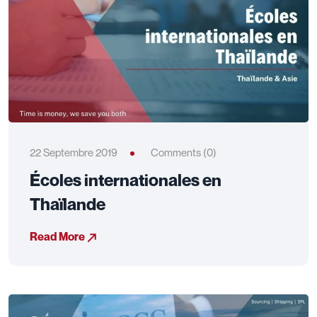
22 Septembre 2019
Comments (0)
Écoles internationales en
Thaïlande
Read More