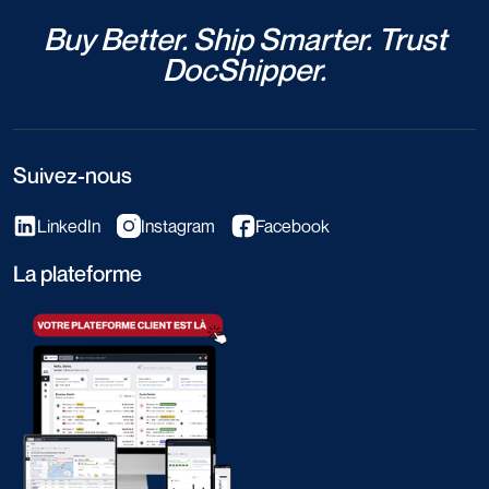
Buy Better. Ship Smarter. Trust
DocShipper.
Suivez-nous
LinkedIn
Instagram
Facebook
La plateforme