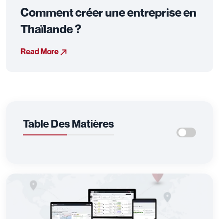
Comment créer une entreprise en
Thaïlande ?
Read More
Table Des Matières