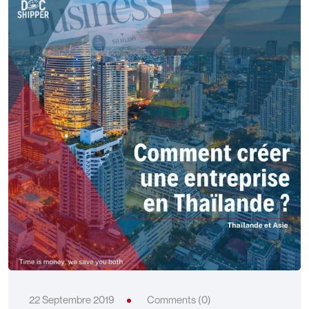
22 Septembre 2019
Comments (0)