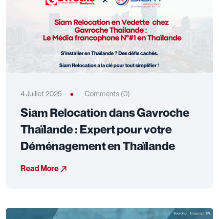
4 Juillet 2025
Comments (0)
Siam Relocation dans Gavroche
Thaïlande : Expert pour votre
Déménagement en Thaïlande
Read More