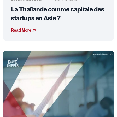
La Thaïlande comme capitale des
startups en Asie ?
Read More