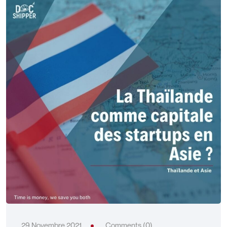
29 Novembre 2021
Comments (0)