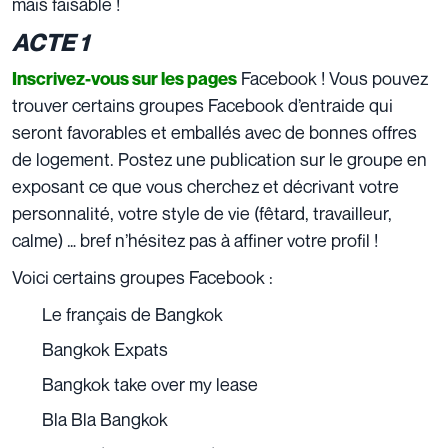
mais faisable !
ACTE 1
Facebook
! Vous pouvez
Inscrivez-vous sur les pages
trouver certains groupes Facebook d’entraide qui
seront favorables et emballés avec de bonnes offres
de logement. Postez une publication sur le groupe en
exposant ce que vous cherchez et décrivant votre
personnalité, votre style de vie (fêtard, travailleur,
calme) … bref n’hésitez pas à affiner votre profil !
Voici certains groupes Facebook :
Le
français de Bangkok
Bangkok Expats
Bangkok take over my lease
Bla Bla Bangkok