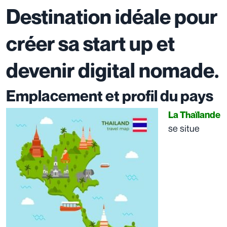
Destination idéale pour
créer sa start up et
devenir digital nomade.
Emplacement et profil du pays
La Thaïlande
se situe