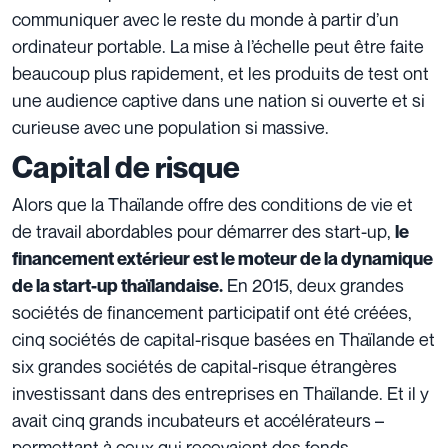
communiquer avec le reste du monde à partir d’un
ordinateur portable. La mise à l’échelle peut être faite
beaucoup plus rapidement, et les produits de test ont
une audience captive dans une nation si ouverte et si
curieuse avec une population si massive.
Capital de risque
Alors que la Thaïlande offre des conditions de vie et
de travail abordables pour démarrer des start-up,
le
financement extérieur est le moteur de la dynamique
En 2015, deux grandes
de la start-up thaïlandaise.
sociétés de financement participatif ont été créées,
cinq sociétés de capital-risque basées en Thaïlande et
six grandes sociétés de capital-risque étrangères
investissant dans des entreprises en Thaïlande. Et il y
avait cinq grands incubateurs et accélérateurs –
permettant à ceux qui recevaient des fonds