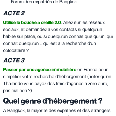
Forum des expatriés de Bangkok
ACTE 2
. Allez sur les réseaux
Utilise le bouche à oreille 2.0
sociaux, et demandez à vos contacts si quelqu’un
habite sur place, ou si quelqu’un connaît quelqu’un, qui
connaît quelqu’un … qui est à la recherche d’un
colocataire ?
ACTE 3
en France pour
Passer par une agence immobilière
simplifier votre recherche d’hébergement (noter qu’en
Thaïlande vous payez des frais d’agence à zéro euro,
pas mal non ?).
Quel genre d’hébergement ?
A Bangkok, la majorité des expatriés et des étrangers