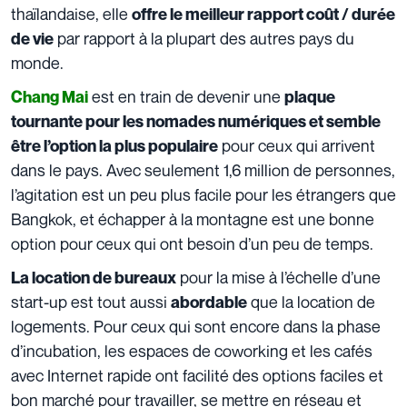
thaïlandaise, elle
offre le meilleur rapport coût / durée
par rapport à la plupart des autres pays du
de vie
monde.
est en train de devenir une
Chang Mai
plaque
tournante pour les nomades numériques et semble
pour ceux qui arrivent
être l’option la plus populaire
dans le pays. Avec seulement 1,6 million de personnes,
l’agitation est un peu plus facile pour les étrangers que
Bangkok, et échapper à la montagne est une bonne
option pour ceux qui ont besoin d’un peu de temps.
pour la mise à l’échelle d’une
La location de bureaux
start-up est tout aussi
que la location de
abordable
logements. Pour ceux qui sont encore dans la phase
d’incubation, les espaces de coworking et les cafés
avec Internet rapide ont facilité des options faciles et
bon marché pour travailler, se mettre en réseau et