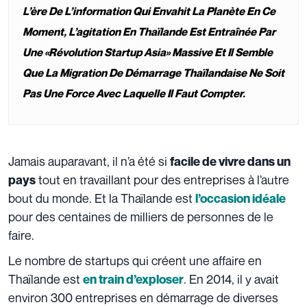
L’ère De L’information Qui Envahit La Planète En Ce
Moment, L’agitation En Thaïlande Est Entraînée Par
Une «révolution Startup Asia» Massive Et Il Semble
Que La Migration De Démarrage Thaïlandaise Ne Soit
Pas Une Force Avec Laquelle Il Faut Compter.
Jamais auparavant, il n’a été si
facile de vivre dans un
tout en travaillant pour des entreprises à l’autre
pays
bout du monde. Et la Thaïlande est
l’occasion idéale
pour des centaines de milliers de personnes de le
faire.
Le nombre de startups qui créent une affaire en
Thaïlande est
. En 2014, il y avait
en train d’exploser
environ 300 entreprises en démarrage de diverses