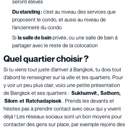
seront élevés
c’est au niveau des services que
Du standing :
proposent le condo, et aussi au niveau de
l’ancienneté du condo
Si
privée, ou une salle de bain à
la salle de bain
partager avec le reste de la colocation
Quel quartier choisir ?
Si tu viens tout juste d’arriver à Bangkok, tu dois tout
d’abord te renseigner sur la ville et les quartiers. Pour
y voir un peu plus clair, voici une petite présentation
de Bangkok et ses quartiers :
Sukhumvit , Sathorn,
. Prends les devants et
Silom et Ratchadapisek
hésites pas à prendre contact avec ceux qui y vivent
déjà ! Les réseaux sociaux sont un bon moyens pour
contacter des gens sur place, par exemple rejoins des