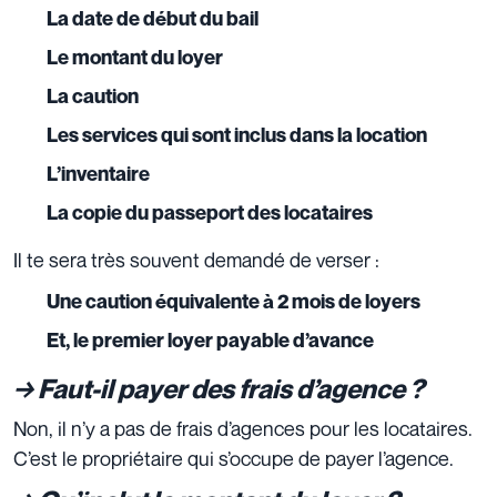
La date de début du bail
Le montant du loyer
La caution
Les services qui sont inclus dans la location
L’inventaire
La copie du passeport des locataires
Il te sera très souvent demandé de verser :
Une caution équivalente à 2 mois de loyers
Et, le premier loyer payable d’avance
→ Faut-il payer des frais d’agence ?
Non, il n’y a pas de frais d’agences pour les locataires.
C’est le propriétaire qui s’occupe de payer l’agence.