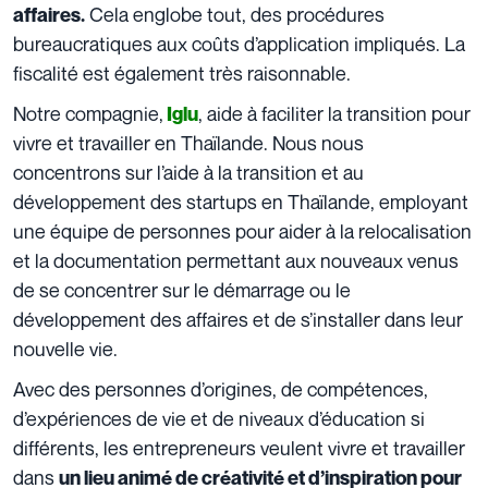
Cela englobe tout, des procédures
affaires.
bureaucratiques aux coûts d’application impliqués. La
fiscalité est également très raisonnable.
Notre compagnie,
, aide à faciliter la transition pour
Iglu
vivre et travailler en Thaïlande. Nous nous
concentrons sur l’aide à la transition et au
développement des startups en Thaïlande, employant
une équipe de personnes pour aider à la relocalisation
et la documentation permettant aux nouveaux venus
de se concentrer sur le démarrage ou le
développement des affaires et de s’installer dans leur
nouvelle vie.
Avec des personnes d’origines, de compétences,
d’expériences de vie et de niveaux d’éducation si
différents, les entrepreneurs veulent vivre et travailler
dans
un lieu animé de créativité et d’inspiration pour