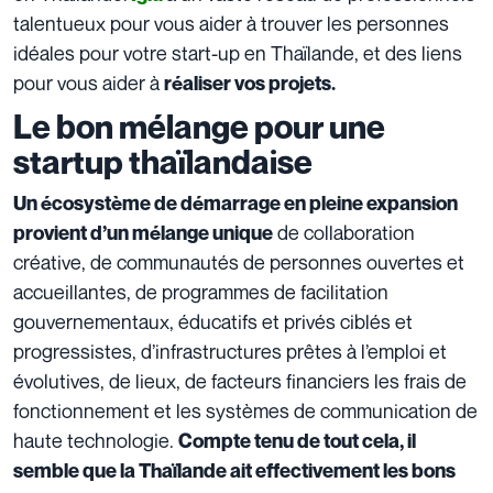
talentueux pour vous aider à trouver les personnes
idéales pour votre start-up en Thaïlande, et des liens
pour vous aider à
réaliser vos projets.
Le bon mélange pour une
startup thaïlandaise
Un écosystème de démarrage en pleine expansion
de collaboration
provient d’un mélange unique
créative, de communautés de personnes ouvertes et
accueillantes, de programmes de facilitation
gouvernementaux, éducatifs et privés ciblés et
progressistes, d’infrastructures prêtes à l’emploi et
évolutives, de lieux, de facteurs financiers les frais de
fonctionnement et les systèmes de communication de
haute technologie.
Compte tenu de tout cela, il
semble que la Thaïlande ait effectivement les bons