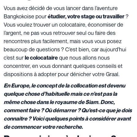
Vous avez décidé de vous lancer dans l’aventure
Bangkokoise pour
?
étudier, votre stage ou travailler
Vous voulez trouver un colocataire, économiser de
l’argent, ne pas vous retrouver seul ou faire des
rencontres plus facilement, mais vous vous posez
beaucoup de questions ? C’est bien, car aujourd’hui
c’est sur
que nous allons nous
le colocataire
concentrer, en vous donnant quelques conseils et
dispositions à adopter pour dénicher votre Graal.
En Europe, le concept de la collocation est devenu
quelque chose d’habituelle mais ce n’est pas la
même chose dans le royaume de Siam. Donc,
comment faire ? Où démarrer ? Qu’est-ce que je dois
connaitre ? Voici quelques points à considérer avant
de commencer votre recherche.