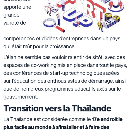
apporté une
grande
variété de
compétences et d’idées d’entreprises dans un pays
qui était mûr pour la croissance.
L’élan ne semble pas vouloir ralentir de sitôt, avec des
espaces de co-working mis en place dans tout le pays,
des conférences de start-up technologiques axées
sur l’éducation des enthousiastes de démarrage, ainsi
que de nombreux programmes éducatifs axés sur le
gouvernement.
Transition vers la Thaïlande
La Thaïlande est considérée comme le
17e endroit le
plus facile au monde à s’installer et à faire des