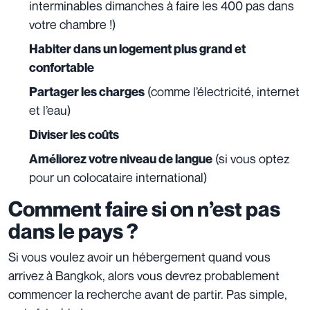
interminables dimanches à faire les 400 pas dans
votre chambre !)
Habiter dans un logement plus grand et
confortable
(comme l’électricité, internet
Partager les charges
et l’eau)
Diviser les coûts
(si vous optez
Améliorez votre niveau de langue
pour un colocataire international)
Comment faire si on n’est pas
dans le pays ?
Si vous voulez avoir un hébergement quand vous
arrivez à Bangkok, alors vous devrez probablement
commencer la recherche avant de partir. Pas simple,