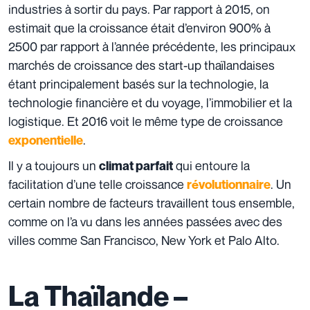
industries à sortir du pays. Par rapport à 2015, on
estimait que la croissance était d’environ 900% à
2500 par rapport à l’année précédente, les principaux
marchés de croissance des start-up thaïlandaises
étant principalement basés sur la technologie, la
technologie financière et du voyage, l’immobilier et la
logistique. Et 2016 voit le même type de croissance
.
exponentielle
Il y a toujours un
qui entoure la
climat parfait
facilitation d’une telle croissance
. Un
révolutionnaire
certain nombre de facteurs travaillent tous ensemble,
comme on l’a vu dans les années passées avec des
villes comme San Francisco, New York et Palo Alto.
La Thaïlande –