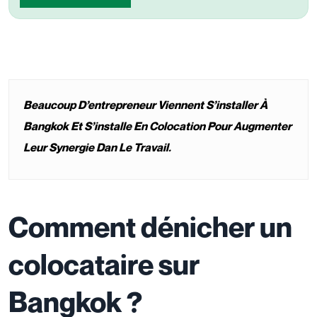
Beaucoup D’entrepreneur Viennent S’installer À
Bangkok Et S’installe En Colocation Pour Augmenter
Leur Synergie Dan Le Travail.
Comment dénicher un
colocataire sur
Bangkok ?