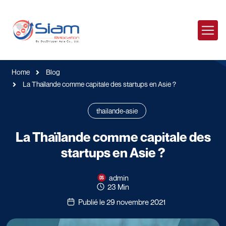
Home
Blog
La Thaïlande comme capitale des startups en Asie ?
thailande-asie
La Thaïlande comme capitale des
startups en Asie ?
admin
23 Min
Publié le 29 novembre 2021