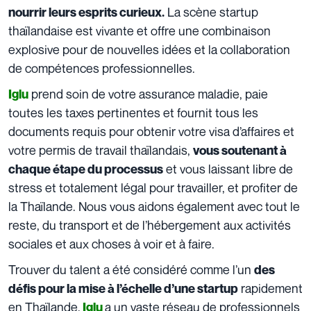
La scène startup
nourrir leurs esprits curieux.
thaïlandaise est vivante et offre une combinaison
explosive pour de nouvelles idées et la collaboration
de compétences professionnelles.
prend soin de votre assurance maladie, paie
Iglu
toutes les taxes pertinentes et fournit tous les
documents requis pour obtenir votre visa d’affaires et
votre permis de travail thaïlandais,
vous soutenant à
et vous laissant libre de
chaque étape du processus
stress et totalement légal pour travailler, et profiter de
la Thaïlande. Nous vous aidons également avec tout le
reste, du transport et de l’hébergement aux activités
sociales et aux choses à voir et à faire.
Trouver du talent a été considéré comme l’un
des
rapidement
défis pour la mise à l’échelle d’une startup
en Thaïlande.
a un vaste réseau de professionnels
Iglu