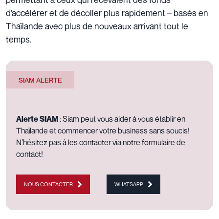
d’accélérer et de décoller plus rapidement – basés en
Thaïlande avec plus de nouveaux arrivant tout le
temps.
SIAM ALERTE
Alerte SIAM
: Siam peut vous aider à vous établir en
Thaïlande et commencer votre business sans soucis!
N’hésitez pas à les contacter via notre
formulaire de
contact
!
NOUS CONTACTER
WHATSAPP