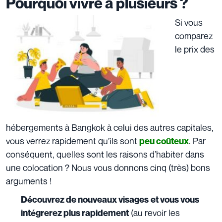
Pourquoi vivre à plusieurs ?
Si vous
comparez
le prix des
hébergements à Bangkok à celui des autres capitales,
vous verrez rapidement qu’ils sont
. Par
peu coûteux
conséquent, quelles sont les raisons d’habiter dans
une colocation ? Nous vous donnons cinq (très) bons
arguments !
Découvrez de nouveaux visages
et vous vous
(au revoir les
intégrerez plus rapidement