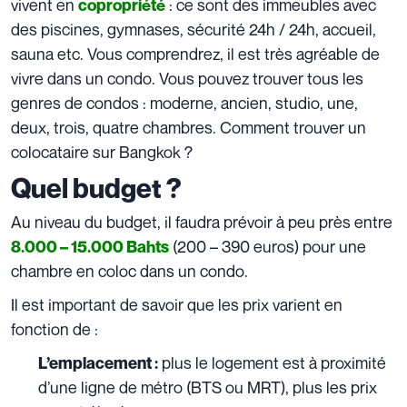
vivent en
: ce sont des immeubles avec
copropriété
des piscines, gymnases, sécurité 24h / 24h, accueil,
sauna etc. Vous comprendrez, il est très agréable de
vivre dans un condo. Vous pouvez trouver tous les
genres de condos : moderne, ancien, studio, une,
deux, trois, quatre chambres. Comment trouver un
colocataire sur Bangkok ?
Quel budget ?
Au niveau du budget, il faudra prévoir à peu près entre
(200 – 390 euros) pour une
8.000 – 15.000 Bahts
chambre en coloc dans un condo.
Il est important de savoir que les prix varient en
fonction de :
plus le logement est à proximité
L’emplacement :
d’une ligne de métro (BTS ou MRT), plus les prix