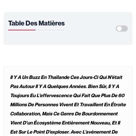
Table Des Matières
Il Y A Un Buzz En Thaïlande Ces Jours-Ci Qui N’était
Pas Autour Il Y A Quelques Années. Bien Sûr, Il Y A
Toujours Eu L’effervescence Qui Fait Que Plus De 60
Millions De Personnes Vivent Et Travaillent En Étroite
Collaboration, Mais Ce Genre De Bourdonnement
Vient D’un Écosystème Entièrement Nouveau, Et Il
Est Sur Le Point D’exploser. Avec L’avènement De