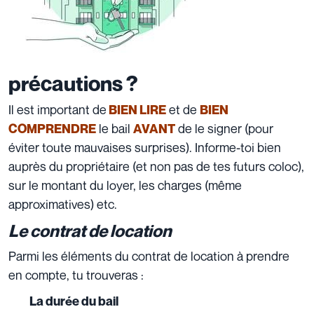
précautions ?
Il est important de
et de
BIEN LIRE
BIEN
le bail
de le signer (pour
COMPRENDRE
AVANT
éviter toute mauvaises surprises). Informe-toi bien
auprès du propriétaire (et non pas de tes futurs coloc),
sur le montant du loyer, les charges (même
approximatives) etc.
Le contrat de location
Parmi les éléments du contrat de location à prendre
en compte, tu trouveras :
La durée du bail