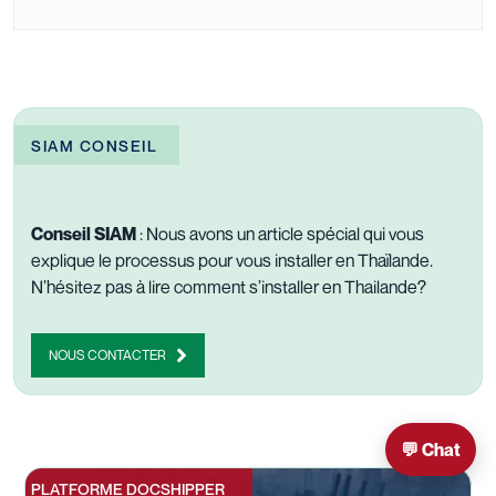
SIAM CONSEIL
Conseil SIAM
: Nous avons un article spécial qui vous
explique le processus pour vous installer en Thaïlande.
N’hésitez pas à lire
comment s’installer en Thailande?
NOUS CONTACTER
💬 Chat
PLATFORME DOCSHIPPER