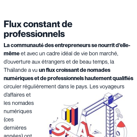
Flux constant de
professionnels
La communauté des entrepreneurs se nourrit d’elle-
et avec un cadre idéal de vie bon marché,
même
d’ouverture aux étrangers et de beau temps, la
Thaïlande a vu
un flux croissant de nomades
numériques et de professionnels hautement qualifiés
circuler régulièrement
dans le pays. Les voyageurs
d’affaires et
les nomades
numériques
(ces
dernières
années) ont