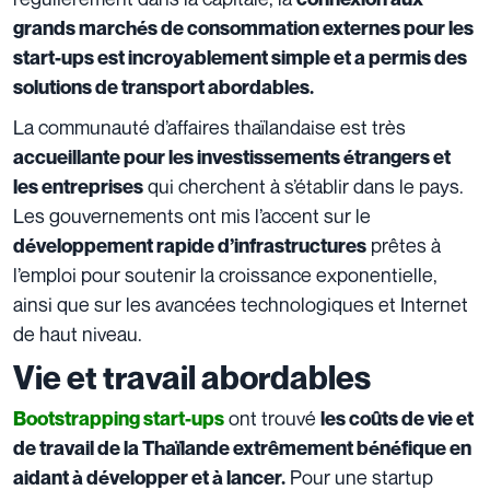
grands marchés de consommation externes pour les
start-ups est incroyablement simple et a permis des
solutions de transport abordables.
La communauté d’affaires thaïlandaise est très
accueillante pour les investissements étrangers et
qui cherchent à s’établir dans le pays.
les entreprises
Les gouvernements ont mis l’accent sur le
prêtes à
développement rapide d’infrastructures
l’emploi pour soutenir la croissance exponentielle,
ainsi que sur les avancées technologiques et Internet
de haut niveau.
Vie et travail abordables
ont trouvé
Bootstrapping start-ups
les coûts de vie et
de travail de la Thaïlande
extrêmement bénéfique en
Pour une startup
aidant à développer et à lancer.