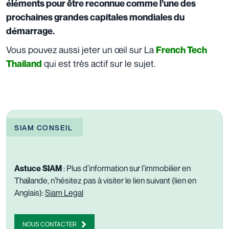
éléments pour être reconnue comme l’une des
prochaines grandes capitales mondiales du
démarrage.
Vous pouvez aussi jeter un œil sur La
French Tech
qui est très actif sur le sujet.
Thailand
SIAM CONSEIL
Astuce SIAM
: Plus d’information sur l’immobilier en
Thaïlande, n’hésitez pas à visiter le lien suivant (lien en
Anglais):
Siam Legal
NOUS CONTACTER