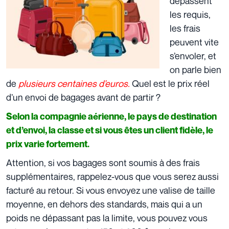
dépassent
les requis,
les frais
peuvent vite
s’envoler, et
on parle bien
de
plusieurs centaines d’euros.
Quel est le prix réel
d’un envoi de bagages avant de partir ?
Selon la compagnie aérienne, le pays de destination
et d’envoi, la classe et si vous êtes un client fidèle, le
prix varie fortement.
Attention, si vos bagages sont soumis à des frais
supplémentaires, rappelez-vous que vous serez aussi
facturé au retour. Si vous envoyez une valise de taille
moyenne, en dehors des standards, mais qui a un
poids ne dépassant pas la limite, vous pouvez vous