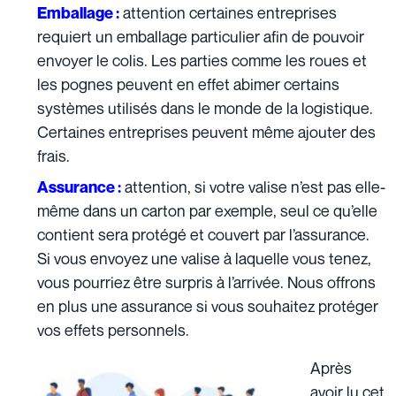
attention certaines entreprises
Emballage :
requiert un emballage particulier afin de pouvoir
envoyer le colis. Les parties comme les roues et
les pognes peuvent en effet abimer certains
systèmes utilisés dans le monde de la logistique.
Certaines entreprises peuvent même ajouter des
frais.
attention, si votre valise n’est pas elle-
Assurance :
même dans un carton par exemple, seul ce qu’elle
contient sera protégé et couvert par l’assurance.
Si vous envoyez une valise à laquelle vous tenez,
vous pourriez être surpris à l’arrivée. Nous offrons
en plus
une assurance
si vous souhaitez protéger
vos effets personnels.
Après
avoir lu cet