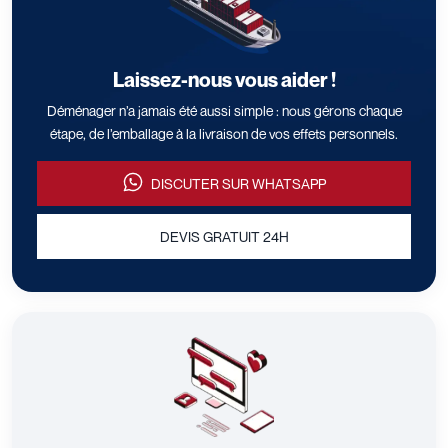
Laissez-nous vous aider !
Déménager n’a jamais été aussi simple : nous gérons chaque
étape, de l’emballage à la livraison de vos effets personnels.
DISCUTER SUR WHATSAPP
DEVIS GRATUIT 24H