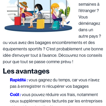
semaines à
l’étranger ?
Vous
déménagez
dans un
autre pays ?
ou vous avez des bagages encombrements et des
équipements sportifs ? C’est probablement une bonne
idée d’envoyer tout à l’avance.
Découvrez nos conseils
pour que tout se passe comme prévu !
Les avantages
vous gagnez du temps, car vous n’avez
Rapidité :
pas à enregistrer ni récupérer vos bagages
vous pouvez réduire vos frais, notamment
Coût :
ceux supplémentaires facturés par les entreprises