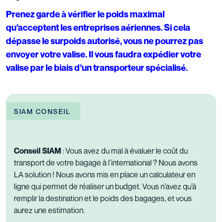
Prenez garde à vérifier le poids maximal
qu’acceptent les entreprises aériennes. Si cela
dépasse le surpoids autorisé, vous ne pourrez pas
envoyer votre valise. Il vous faudra expédier votre
valise par le biais d’un transporteur spécialisé.
SIAM CONSEIL
Conseil SIAM
: Vous avez du mal à évaluer le coût du
transport de votre bagage à l’international ? Nous avons
LA solution ! Nous avons mis en place
un calculateur en
ligne
qui permet de réaliser un budget. Vous n’avez qu’à
remplir la destination et le poids des bagages, et vous
aurez une estimation.