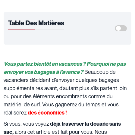
Table Des Matières
Vous partez bientôt en vacances ? Pourquoi ne pas
Beaucoup de
envoyer vos bagages à l’avance ?
vacanciers décident d’envoyer quelques bagages
supplémentaires avant, d’autant plus s’ils partent loin
ou pour des éléments encombrants comme du
matériel de surf. Vous gagnerez du temps et vous
réaliserez
des économies !
Si vous, vous voyez
déjà traverser la douane sans
alors cet article est fait pour vous. Nous
sac,