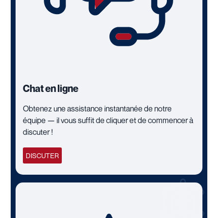
Chat en ligne
Obtenez une assistance instantanée de notre
équipe — il vous suffit de cliquer et de commencer à
discuter !
DISCUTER