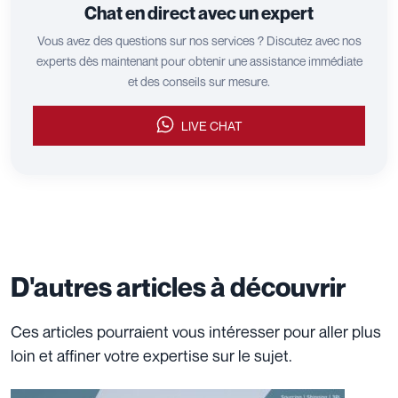
Chat en direct avec un expert
Vous avez des questions sur nos services ? Discutez avec nos
experts dès maintenant pour obtenir une assistance immédiate
et des conseils sur mesure.
LIVE CHAT
D'autres articles à découvrir
Ces articles pourraient vous intéresser pour aller plus
loin et affiner votre expertise sur le sujet.