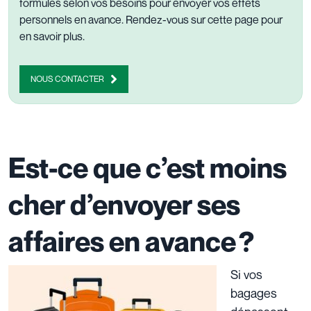
formules selon vos besoins pour envoyer vos effets
personnels en avance.
Rendez-vous sur cette page
pour
en savoir plus.
NOUS CONTACTER
Est-ce que c’est moins
cher d’envoyer ses
affaires en avance ?
Si vos
bagages