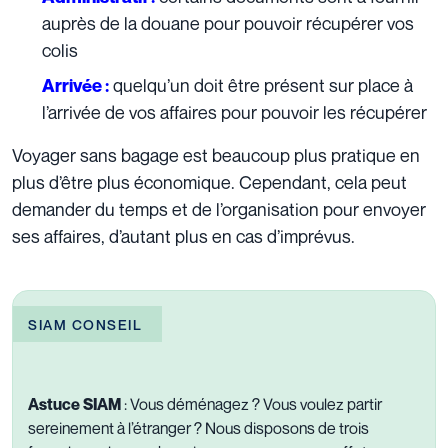
auprès de la douane pour pouvoir récupérer vos
colis
quelqu’un doit être présent sur place à
Arrivée :
l’arrivée de vos affaires pour pouvoir les récupérer
Voyager sans bagage est beaucoup plus pratique en
plus d’être plus économique. Cependant, cela peut
demander du temps et de l’organisation pour envoyer
ses affaires, d’autant plus en cas d’imprévus.
SIAM CONSEIL
Astuce SIAM
: Vous déménagez ? Vous voulez partir
sereinement à l’étranger ? Nous disposons de trois