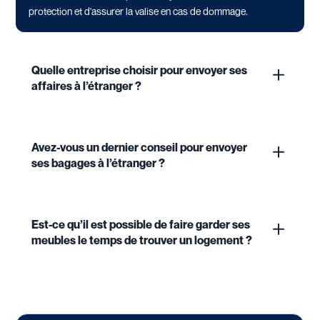
protection et d'assurer la valise en cas de dommage.
Quelle entreprise choisir pour envoyer ses
affaires à l’étranger ?
Avez-vous un dernier conseil pour envoyer
ses bagages à l’étranger ?
Est-ce qu’il est possible de faire garder ses
meubles le temps de trouver un logement ?