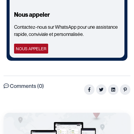
Nous appeler
Contactez-nous sur WhatsApp pour une assistance
rapide, conviviale et personnalisée.
NOUS APPELER
Comments (0)