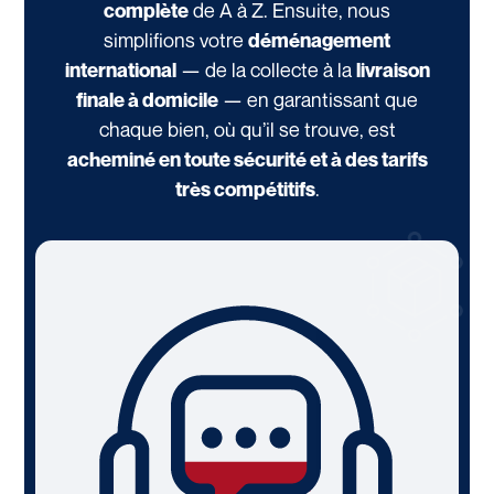
de A à Z. Ensuite, nous
complète
simplifions votre
déménagement
— de la collecte à la
international
livraison
— en garantissant que
finale à domicile
chaque bien, où qu’il se trouve, est
acheminé en toute sécurité et à des tarifs
.
très compétitifs