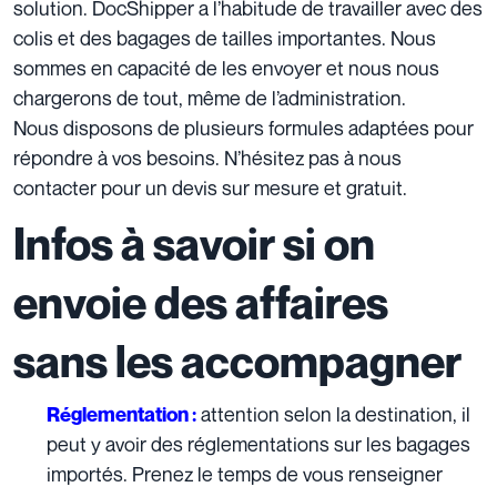
solution. DocShipper a l’habitude de travailler avec des
colis et des bagages de tailles importantes. Nous
sommes en capacité de les envoyer et nous nous
chargerons de tout, même de l’administration.
Nous disposons de
plusieurs formules adaptées
pour
répondre à vos besoins.
N’hésitez pas à nous
contacter pour un devis sur mesure et gratuit.
Infos à savoir si on
envoie des affaires
sans les accompagner
attention selon la destination, il
Réglementation :
peut y avoir des réglementations sur les bagages
importés. Prenez le temps de vous renseigner