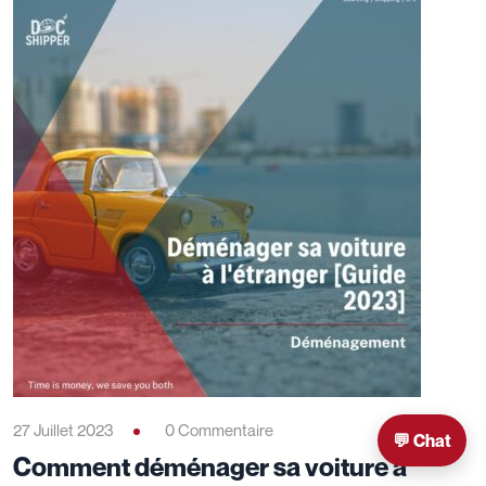
27 Juillet 2023
0 Commentaire
💬 Chat
Comment déménager sa voiture à