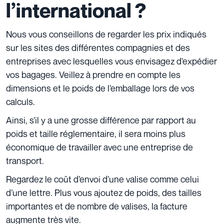
l’international ?
Nous vous conseillons de regarder les prix indiqués
sur les sites des différentes compagnies et des
entreprises avec lesquelles vous envisagez d’expédier
vos bagages. Veillez à prendre en compte les
dimensions et le poids de l’emballage lors de vos
calculs.
Ainsi, s’il y a une grosse différence par rapport au
poids et taille réglementaire, il sera moins plus
économique de travailler avec une entreprise de
transport.
Regardez le coût d’envoi d’une valise comme celui
d’une lettre. Plus vous ajoutez de poids, des tailles
importantes et de nombre de valises, la facture
augmente très vite.