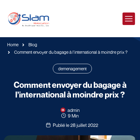
Home
Blog
Comment envoyer du bagage à l’international à moindre prix ?
demenagement
Comment envoyer du bagage à
l’international à moindre prix ?
admin
9 Min
Publié le 28 juillet 2022