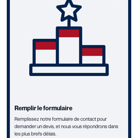
Remplir le formulaire
Remplissez notre formulaire de contact pour
demander un devis, et nous vous répondrons dans
les plus brefs délais.