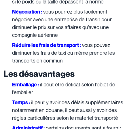
si le poids ou la taille dépassent la norme
vous pourrez plus facilement
Négociation :
négocier avec une entreprise de transit pour
diminuer le prix sur vos affaires qu’avec une
compagnie aérienne
vous pouvez
Réduire les frais de transport :
diminuer les frais de taxi ou même prendre les
transports en commun
Les désavantages
il peut être délicat selon l’objet de
Emballage :
l’emballer
il peut y avoir des délais supplémentaires
Temps :
notamment en douane, il peut aussi y avoir des
règles particulières selon le matériel transporté
certains documents sont à fournir
Administratif :