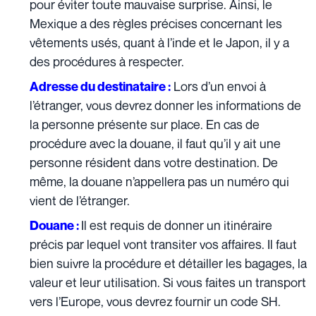
pour éviter toute mauvaise surprise. Ainsi, le
Mexique a des règles précises concernant les
vêtements usés, quant à l’inde et le Japon, il y a
des procédures à respecter.
Lors d’un envoi à
Adresse du destinataire :
l’étranger, vous devrez donner les informations de
la personne présente sur place. En cas de
procédure avec la douane, il faut qu’il y ait une
personne résident dans votre destination. De
même, la douane n’appellera pas un numéro qui
vient de l’étranger.
Il est requis de donner un itinéraire
Douane :
précis par lequel vont transiter vos affaires. Il faut
bien suivre la procédure et détailler les bagages, la
valeur et leur utilisation. Si vous faites un transport
vers l’Europe, vous devrez fournir
un code SH
.