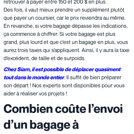
retrouver à payer entre 150 et 200 $ en plus.
Des fois, il vaut mieux prendre un supplément plutôt
que payer un coursier, car le prix reviendra au même.
En revanche, si votre bagage dépasse les indications,
ça commence à chiffrer. Si votre bagage est plus
grand, plus lourd et que c’est un bagage en plus, vous
aurez trois taxes qui s’appliquent. Ainsi, il y aura la taxe
d’excédent, de taille et de surpoids.
Chez Siam, il est possible de déplacer quasiment
. Il suffit de bien préparer
tout dans le monde entier
son départ ! Nos experts sont disponibles pour vous
aider à réaliser vos projets !
Combien coûte l’envoi
d’un bagage à