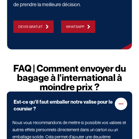
de prendre la meilleure décision.
DEVIS GRATUIT
WHATSAPP
FAQ | Comment envoyer du
bagage à l'international à
moindre prix ?
Est-ce qu’il faut emballer notre valise pour le
coursier ?
Nous vous recommandons de mettre si possible vos valises et
autres effets personnels directement dans un carton ou un
emballage solide. Cela permet d’ajouter une deuxième