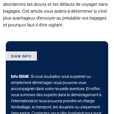
aborderons les atouts et les défauts de voyager sans
bagages. Cet article vous aidera à déterminer si c’est
plus avantageux d’envoyer au préalable vos bagages
et pourquoi faut-il être vigilant.
SIAM INFO
Info SIAM
: Si vous souhaitez vous expatrier ou
simplement déménager, nous pouvons vous
accompagner dans votre nouvelle aventure. En effet,
nous sommes des experts dans le déménagement à
l’international et nous pouvons prendre en charge
l’emballage,
le
transport,
les
douanes
ou uniquement
l’assurance
.
Contactez-nous dès à présent
pour avoir