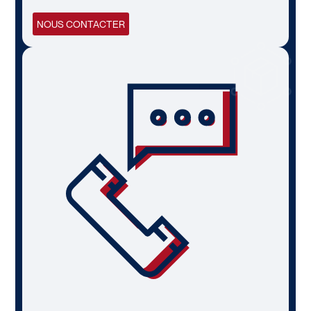
NOUS CONTACTER