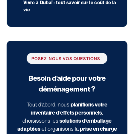
Vivre à Dubaï : tout savoir sur le coût de la
vie
POSEZ-NOUS VOS QUESTIONS !
Besoin d'aide pour votre
déménagement ?
Tout d’abord, nous
planifions votre
,
inventaire d’effets personnels
choisissons les
solutions d’emballage
et organisons la
adaptées
prise en charge