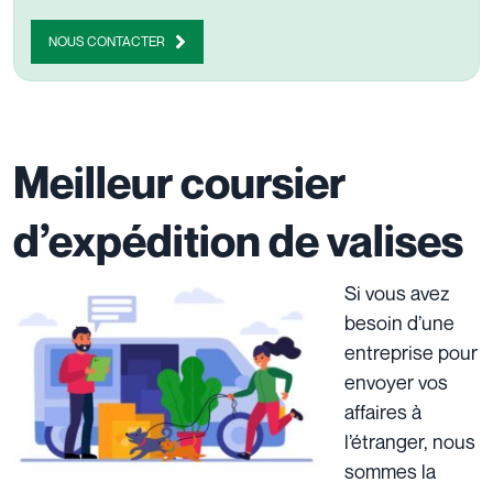
NOUS CONTACTER
Meilleur coursier
d’expédition de valises
Si vous avez
besoin d’une
entreprise pour
envoyer vos
affaires à
l’étranger,
nous
sommes la