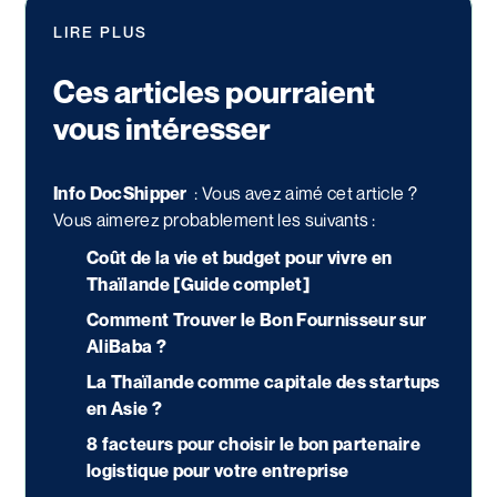
LIRE PLUS
Ces articles pourraient
vous intéresser
Info DocShipper
:
Vous avez aimé cet article ?
Vous aimerez probablement les suivants :
Coût de la vie et budget pour vivre en
Thaïlande [Guide complet]
Comment Trouver le Bon Fournisseur sur
AliBaba ?
La Thaïlande comme capitale des startups
en Asie ?
8 facteurs pour choisir le bon partenaire
logistique pour votre entreprise