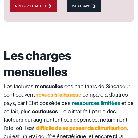
NOUS CONTACTER
WHATSAPP
Les charges
mensuelles
Les factures
des habitants de Singapour
mensuelles
sont souvent
comparé à d’autres
revues à la hausse
pays, car l’État possède des
et de
ressources limitées
ce fait, plus
. Le climat fait partie des
couteuses
facteurs qui augmentent ces dépenses, notamment
l’été, où il est
,
difficile de se passer de climatisation
qui est un vrai gouffre énergétique, et encore plus