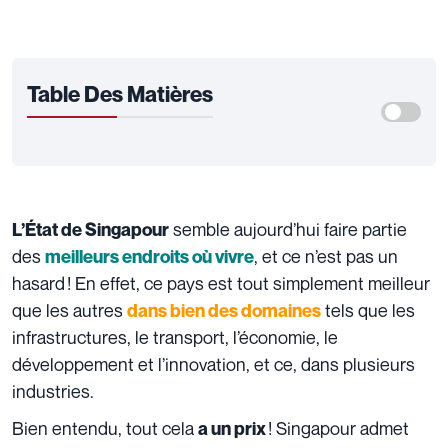
Table Des Matières
semble aujourd’hui faire partie
L’État de Singapour
des
, et ce n’est pas un
meilleurs endroits où vivre
hasard ! En effet, ce pays est tout simplement meilleur
que les autres
tels que les
dans bien des domaines
infrastructures, le transport, l’économie, le
développement et l’innovation, et ce, dans plusieurs
industries.
Bien entendu, tout cela
! Singapour admet
a un prix