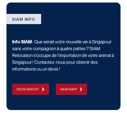
SIAM INFO
Info SIAM
:
Que serait votre nouvelle vie à Singapour
sans votre compagnon à quatre pattes ? SIAM
Relocation s’occupe de
l’importation de votre animal
à
Singapour !
Contactez-nous
pour obtenir des
informations ou un devis !
DEVIS GRATUIT
WHATSAPP