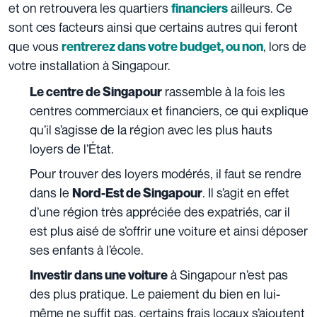
et on retrouvera les quartiers
ailleurs. Ce
financiers
sont ces facteurs ainsi que certains autres qui feront
que vous
, lors de
rentrerez dans votre budget, ou non
votre installation à Singapour.
rassemble à la fois les
Le centre de Singapour
centres commerciaux et financiers, ce qui explique
qu’il s’agisse de la région avec les plus hauts
loyers de l’État.
Pour trouver des loyers modérés, il faut se rendre
dans le
. Il s’agit en effet
Nord-Est de Singapour
d’une région très appréciée des expatriés, car il
est plus aisé de s’offrir une voiture et ainsi déposer
ses enfants à l’école.
à Singapour n’est pas
Investir dans une voiture
des plus pratique. Le paiement du bien en lui-
même ne suffit pas, certains frais locaux s’ajoutent