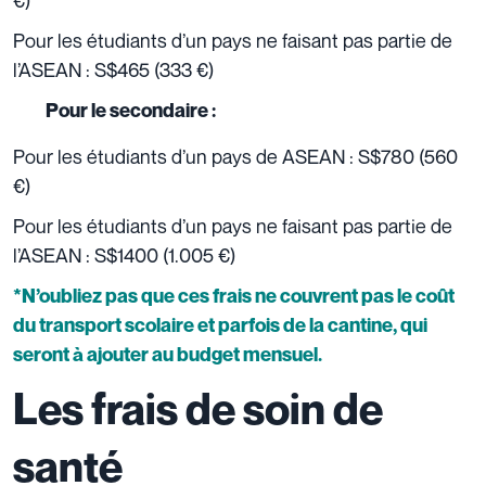
Pour les étudiants d’un pays ne faisant pas partie de
l’ASEAN : S$465 (333 €)
Pour le secondaire :
Pour les étudiants d’un pays de ASEAN : S$780 (560
€)
Pour les étudiants d’un pays ne faisant pas partie de
l’ASEAN : S$1400 (1.005 €)
*N’oubliez pas que ces frais ne couvrent pas le coût
du transport scolaire et parfois de la cantine, qui
seront à ajouter au budget mensuel.
Les frais de soin de
santé