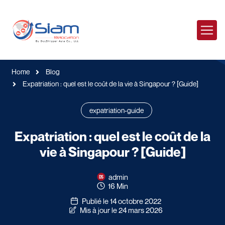
Home
Blog
Expatriation : quel est le coût de la vie à Singapour ? [Guide]
expatriation-guide
Expatriation : quel est le coût de la
vie à Singapour ? [Guide]
admin
16 Min
Publié le 14 octobre 2022
Mis à jour le 24 mars 2026