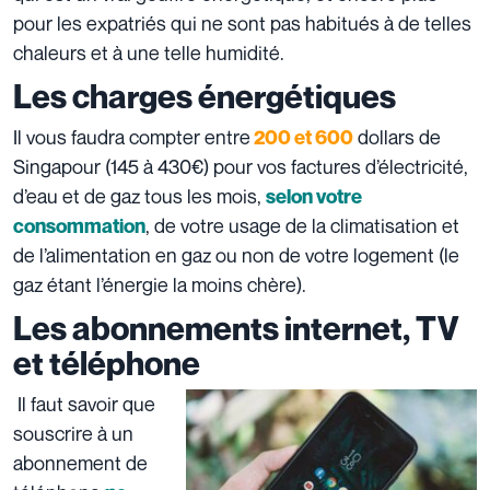
pour les expatriés qui ne sont pas habitués à de telles
chaleurs et à une telle humidité.
Les charges énergétiques
Il vous faudra compter entre
dollars de
200 et 600
Singapour (145 à 430€) pour vos factures d’électricité,
d’eau et de gaz tous les mois,
selon votre
, de votre usage de la climatisation et
consommation
de l’alimentation en gaz ou non de votre logement (le
gaz étant l’énergie la moins chère).
Les abonnements internet, TV
et téléphone
Il faut savoir que
souscrire à un
abonnement de