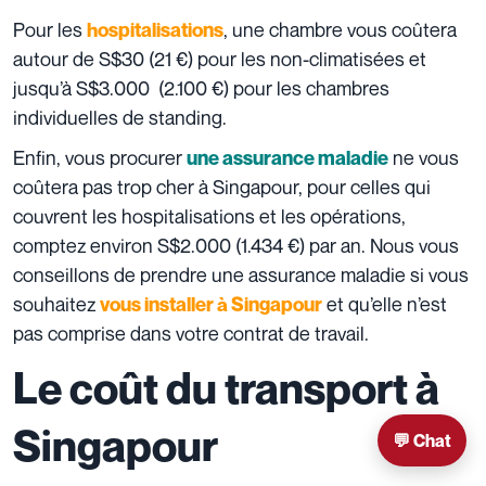
Pour les
, une chambre vous coûtera
hospitalisations
autour de S$30 (21 €)
pour les non-climatisées et
jusqu’à S$3.000 (2.100 €) pour les chambres
individuelles de standing.
Enfin, vous procurer
ne vous
une assurance maladie
coûtera pas trop cher à Singapour, pour celles qui
couvrent les hospitalisations et les opérations,
comptez environ S$2.000 (1.434 €) par an. Nous vous
conseillons de prendre une assurance maladie si vous
souhaitez
et qu’elle n’est
vous installer à Singapou
r
pas comprise dans votre contrat de travail.
Le coût du transport à
Singapour
💬 Chat