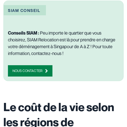
SIAM CONSEIL
Conseils SIAM :
Peu importe le quartier que vous
choisirez, SIAM Relocation est là pour prendre en charge
votre déménagement
à Singapour de A à Z ! Pour toute
information,
contactez-nous
!
NOUS CONTACTER
Le coût de la vie selon
les régions de