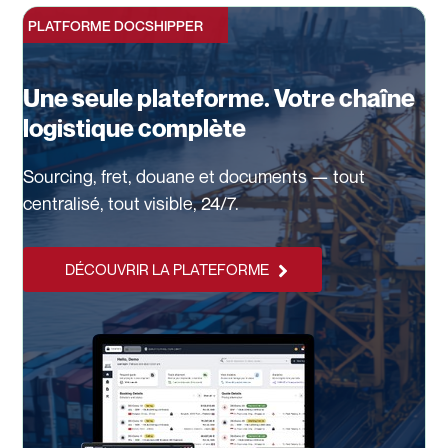
PLATFORME DOCSHIPPER
Une seule plateforme. Votre chaîne
logistique complète
Sourcing, fret, douane et documents — tout
centralisé, tout visible, 24/7.
DÉCOUVRIR LA PLATEFORME