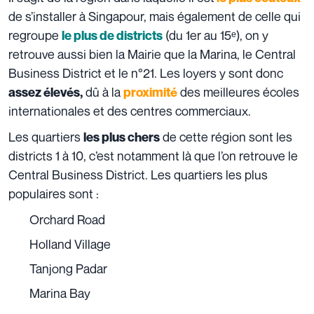
de s’installer à Singapour, mais également de celle qui
regroupe
(du 1er au 15ᵉ), on y
le plus de districts
retrouve aussi bien la Mairie que la Marina, le Central
Business District et le n°21. Les loyers y sont donc
dû à la
des meilleures écoles
assez élevés,
proximité
internationales et des centres commerciaux.
Les quartiers
de cette région sont les
les plus chers
districts 1 à 10, c’est notamment là que l’on retrouve le
Central Business District. Les quartiers les plus
populaires sont :
Orchard Road
Holland Village
Tanjong Padar
Marina Bay