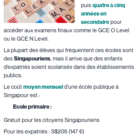
puis
quatre à cinq
années en
pour
secondaire
accéder aux examens finaux comme le GCE O Level
ou le GCE N Level.
La plupart des élèves qui fréquentent ces écoles sont
des
, mais il arrive que des enfants
Singapouriens
d’expatriés soient scolarisés dans des établissements
publics.
Le coût
d’une école publique à
moyen mensuel
Singapour est :
Ecole primaire :
Gratuit pour les citoyens Singapouriens
Pour les expatriés : S$205 (147 €)