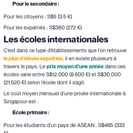
Pour le secondaire :
Pour les citoyens : S$5 (3.5 €)
Pour les expatriés : S$380 (272 €)
Les écoles internationales
C’est dans ce type d’établissements que l’on retrouve
, il en existe plusieurs à
le plus d’élèves expatriés
travers le pays. Le
dans ces
prix moyen d’une année
écoles varie entre S$12.000 (8.600 €) et S$30.000
(21.520 €) selon l’école dont il s’agit.
Le coût moyen mensuel d’une privée internationale à
Singapour est :
Ecole primaire :
Pour les étudiants d’un pays de ASEAN : S$465 (333
€)