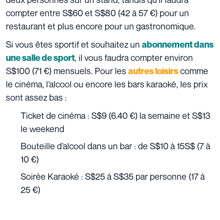
compter entre S$60 et S$80 (42 à 57 €) pour un
restaurant et plus encore pour un gastronomique.
Si vous êtes sportif et souhaitez un
abonnement dans
, il vous faudra compter environ
une salle de sport
S$100 (71 €) mensuels. Pour les
comme
autres loisirs
le cinéma, l’alcool ou encore les bars karaoké, les prix
sont assez bas :
Ticket de cinéma : S$9 (6.40 €) la semaine et S$13
le weekend
Bouteille d’alcool dans un bar : de S$10 à 15S$ (7 à
10 €)
Soirée Karaoké : S$25 à S$35 par personne (17 à
25 €)