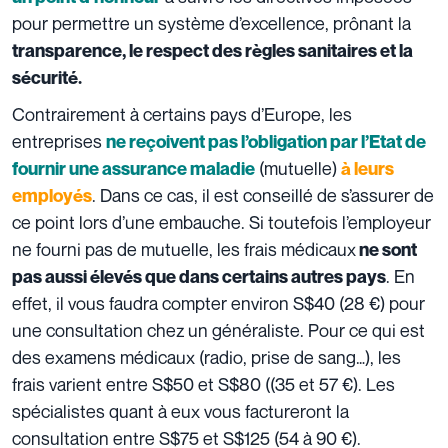
pour permettre un système d’excellence, prônant la
transparence, le respect des règles sanitaires et la
sécurité.
Contrairement à certains pays d’Europe, les
entreprises
ne reçoivent pas l’obligation par l’Etat de
(mutuelle)
fournir une assurance maladie
à leurs
. Dans ce cas, il est conseillé de s’assurer de
employés
ce point lors d’une embauche. Si toutefois l’employeur
ne fourni pas de mutuelle, les frais médicaux
ne sont
. En
pas aussi élevés que dans certains autres pays
effet, il vous faudra compter environ S$40 (28 €) pour
une consultation chez un généraliste. Pour ce qui est
des examens médicaux (radio, prise de sang…), les
frais varient entre S$50 et S$80 ((35 et 57 €).
Les
spécialistes quant à eux vous factureront la
consultation entre S$75 et S$125 (54 à 90 €).