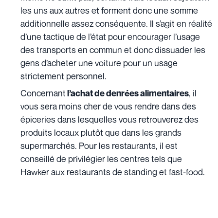
les uns aux autres et forment donc une somme
additionnelle assez conséquente. Il s’agit en réalité
d’une tactique de l’état pour encourager l’usage
des transports en commun et donc dissuader les
gens d’acheter une voiture pour un usage
strictement personnel.
Concernant
, il
l’achat de denrées alimentaires
vous sera moins cher de vous rendre dans des
épiceries dans lesquelles vous retrouverez des
produits locaux plutôt que dans les grands
supermarchés. Pour les restaurants, il est
conseillé de privilégier les centres tels que
Hawker aux restaurants de standing et fast-food.