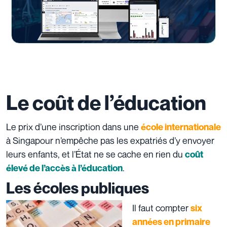
Le coût de l’éducation
Le prix d’une inscription dans une
école internationale
à Singapour n’empêche pas les expatriés d’y envoyer
leurs enfants, et l’État ne se cache en rien du
coût
.
élevé de l’accès à l’éducation
Les écoles publiques
Il faut compter
six
années en primaire