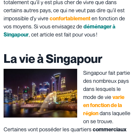
totalement qu’il y est plus cher de vivre que dans
certains autres pays, ce qui ne veut pas dire qu’il est
impossible d’y vivre
en fonction de
confortablement
vos moyens. Si vous envisagez de
déménager à
, cet article est fait pour vous !
Singapour
La vie à Singapour
Singapour fait partie
des nombreux pays
dans lesquels le
mode de vie
varie
en fonction de la
dans laquelle
région
on se trouve.
Certaines vont posséder les quartiers
commerciaux